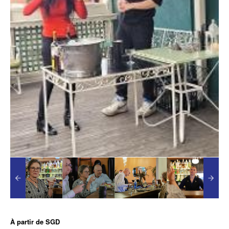
À partir de
SGD